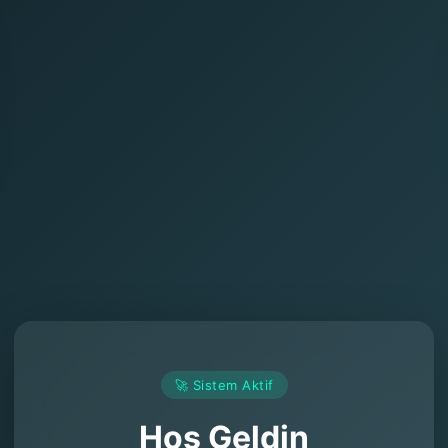
🚀 Sistem Aktif
Hoş Geldin