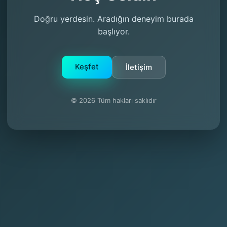
Doğru yerdesin. Aradığın deneyim burada
başlıyor.
Keşfet
İletişim
© 2026 Tüm hakları saklıdır