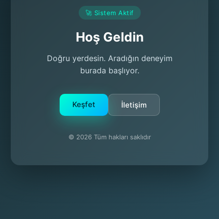
🚀 Sistem Aktif
Hoş Geldin
Doğru yerdesin. Aradığın deneyim
burada başlıyor.
Keşfet
İletişim
© 2026 Tüm hakları saklıdır