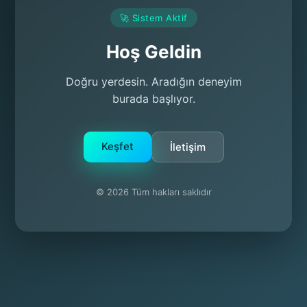
🚀 Sistem Aktif
Hoş Geldin
Doğru yerdesin. Aradığın deneyim
burada başlıyor.
Keşfet
İletişim
© 2026 Tüm hakları saklıdır