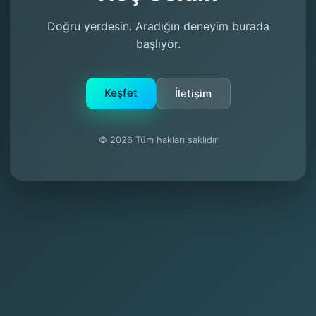
Doğru yerdesin. Aradığın deneyim burada
başlıyor.
Keşfet
İletişim
© 2026 Tüm hakları saklıdır