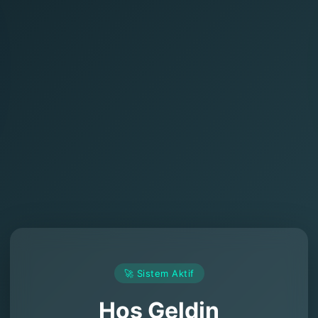
🚀 Sistem Aktif
Hoş Geldin