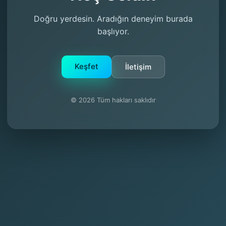
Doğru yerdesin. Aradığın deneyim burada
başlıyor.
Keşfet
İletişim
© 2026 Tüm hakları saklıdır