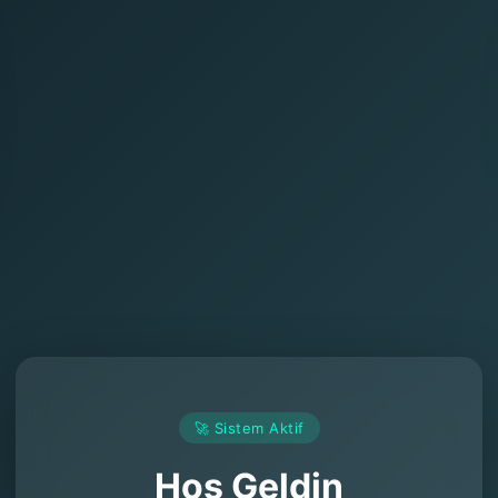
🚀 Sistem Aktif
Hoş Geldin