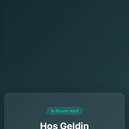
🚀 Sistem Aktif
Hoş Geldin