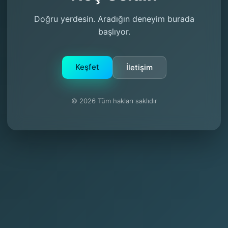
Doğru yerdesin. Aradığın deneyim burada
başlıyor.
Keşfet
İletişim
© 2026 Tüm hakları saklıdır