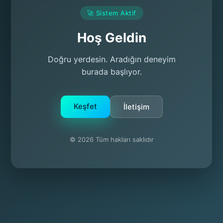
🚀 Sistem Aktif
Hoş Geldin
Doğru yerdesin. Aradığın deneyim
burada başlıyor.
Keşfet
İletişim
© 2026 Tüm hakları saklıdır