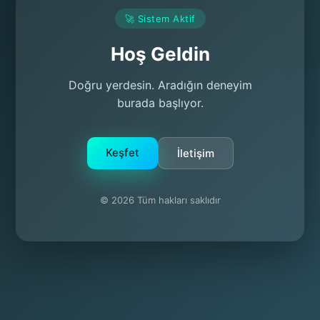
🚀 Sistem Aktif
Hoş Geldin
Doğru yerdesin. Aradığın deneyim
burada başlıyor.
Keşfet
İletişim
© 2026 Tüm hakları saklıdır