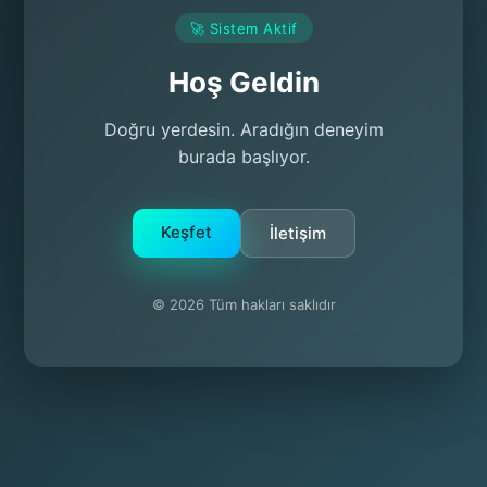
🚀 Sistem Aktif
Hoş Geldin
Doğru yerdesin. Aradığın deneyim
burada başlıyor.
Keşfet
İletişim
© 2026 Tüm hakları saklıdır