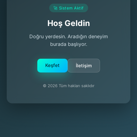
🚀 Sistem Aktif
Hoş Geldin
Doğru yerdesin. Aradığın deneyim
burada başlıyor.
Keşfet
İletişim
© 2026 Tüm hakları saklıdır