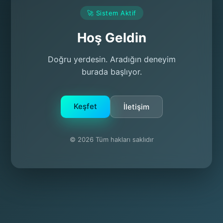
🚀 Sistem Aktif
Hoş Geldin
Doğru yerdesin. Aradığın deneyim
burada başlıyor.
Keşfet
İletişim
© 2026 Tüm hakları saklıdır