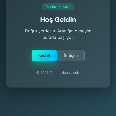
🚀 Sistem Aktif
Hoş Geldin
Doğru yerdesin. Aradığın deneyim
burada başlıyor.
Keşfet
İletişim
© 2026 Tüm hakları saklıdır