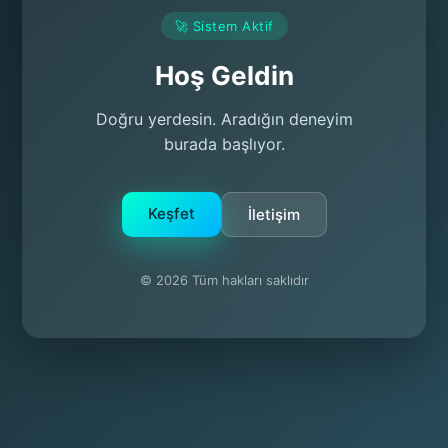
🚀 Sistem Aktif
Hoş Geldin
Doğru yerdesin. Aradığın deneyim
burada başlıyor.
Keşfet
İletişim
© 2026 Tüm hakları saklıdır