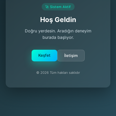
🚀 Sistem Aktif
Hoş Geldin
Doğru yerdesin. Aradığın deneyim
burada başlıyor.
Keşfet
İletişim
© 2026 Tüm hakları saklıdır