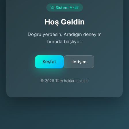
🚀 Sistem Aktif
Hoş Geldin
Doğru yerdesin. Aradığın deneyim
burada başlıyor.
Keşfet
İletişim
© 2026 Tüm hakları saklıdır