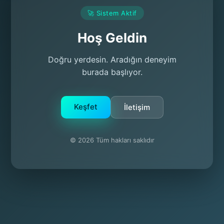
🚀 Sistem Aktif
Hoş Geldin
Doğru yerdesin. Aradığın deneyim
burada başlıyor.
Keşfet
İletişim
© 2026 Tüm hakları saklıdır