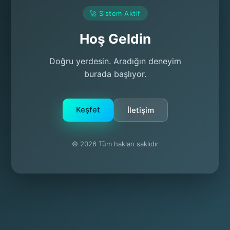
🚀 Sistem Aktif
Hoş Geldin
Doğru yerdesin. Aradığın deneyim
burada başlıyor.
Keşfet
İletişim
© 2026 Tüm hakları saklıdır