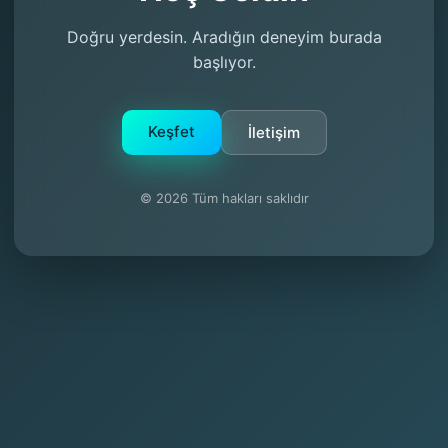
Doğru yerdesin. Aradığın deneyim burada
başlıyor.
Keşfet
İletişim
© 2026 Tüm hakları saklıdır