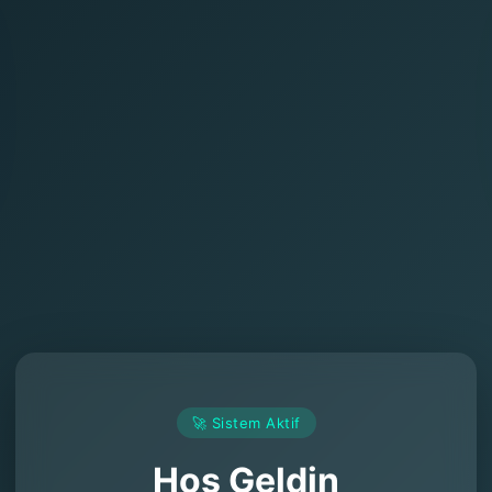
🚀 Sistem Aktif
Hoş Geldin