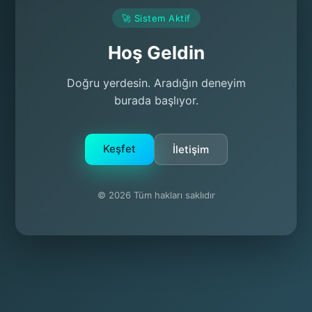
🚀 Sistem Aktif
Hoş Geldin
Doğru yerdesin. Aradığın deneyim
burada başlıyor.
Keşfet
İletişim
© 2026 Tüm hakları saklıdır