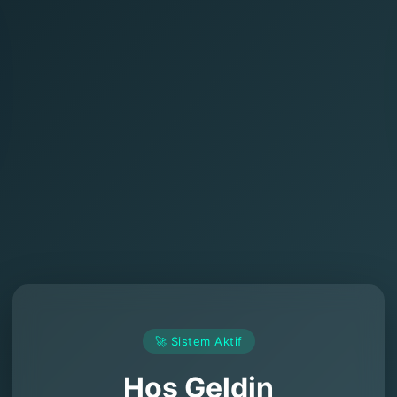
🚀 Sistem Aktif
Hoş Geldin