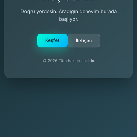
Doğru yerdesin. Aradığın deneyim burada
başlıyor.
Keşfet
İletişim
© 2026 Tüm hakları saklıdır