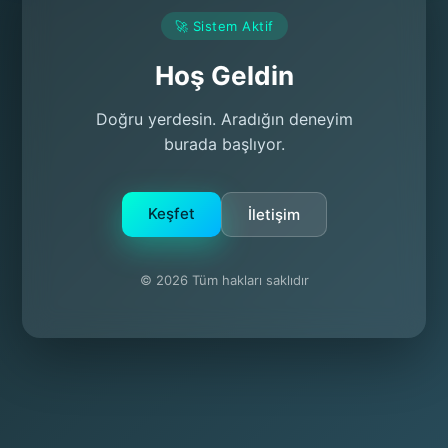
🚀 Sistem Aktif
Hoş Geldin
Doğru yerdesin. Aradığın deneyim
burada başlıyor.
Keşfet
İletişim
© 2026 Tüm hakları saklıdır